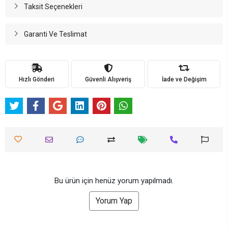
Taksit Seçenekleri
Garanti Ve Teslimat
Hızlı Gönderi
Güvenli Alışveriş
İade ve Değişim
Bu ürün için henüz yorum yapılmadı.
Yorum Yap