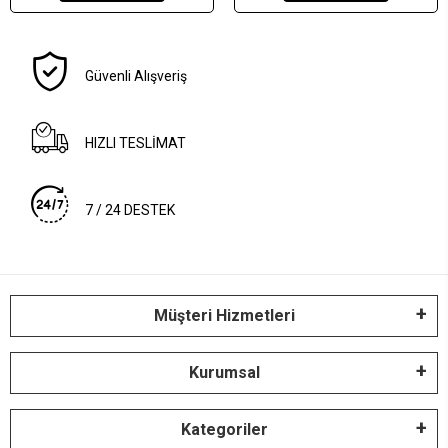
Güvenli Alışveriş
HIZLI TESLİMAT
7 / 24 DESTEK
Müşteri Hizmetleri
Kurumsal
Kategoriler