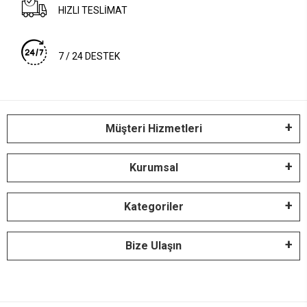
HIZLI TESLİMAT
7 / 24 DESTEK
Müşteri Hizmetleri
Kurumsal
Kategoriler
Bize Ulaşın