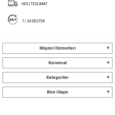
HIZLI TESLİMAT
7 / 24 DESTEK
Müşteri Hizmetleri
Kurumsal
Kategoriler
Bize Ulaşın