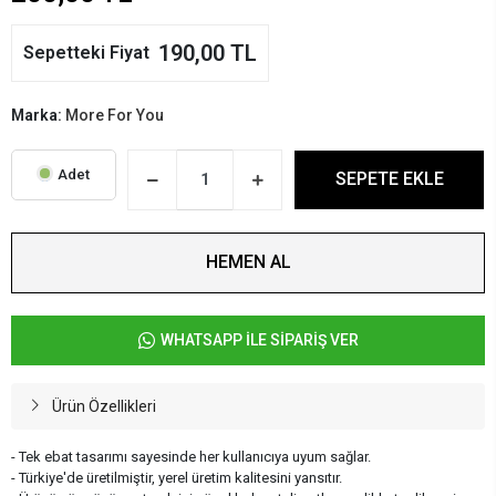
190,00 TL
Sepetteki Fiyat
Marka:
More For You
Adet
SEPETE EKLE
HEMEN AL
WHATSAPP İLE SİPARİŞ VER
Ürün Özellikleri
- Tek ebat tasarımı sayesinde her kullanıcıya uyum sağlar.
- Türkiye'de üretilmiştir, yerel üretim kalitesini yansıtır.