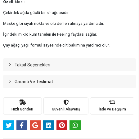
Özellikleri:
Çekirdek ağda güçlü bir sir ağdasıdır.
Maske gibi siyah nokta ve ölü derileri almaya yardımcıdır.
İçindeki mikro kum taneleri ile Peeling faydası sağlar.
Çay ağaçı yağlı formül sayesinde cilt bakımına yardımcı olur.
Taksit Seçenekleri
Garanti Ve Teslimat
Hızlı Gönderi
Güvenli Alışveriş
İade ve Değişim