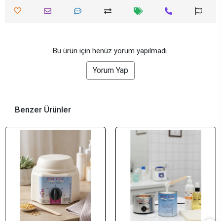
Bu ürün için henüz yorum yapılmadı.
Yorum Yap
Benzer Ürünler