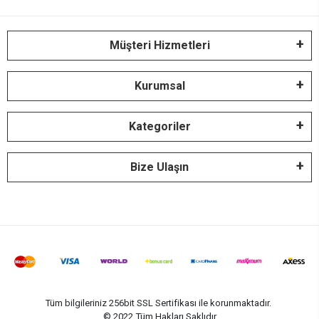
Müşteri Hizmetleri
Kurumsal
Kategoriler
Bize Ulaşın
Tüm bilgileriniz 256bit SSL Sertifikası ile korunmaktadır.
© 2022
Tüm Hakları Saklıdır