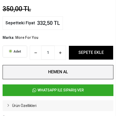
350,00 TL
332,50 TL
Sepetteki Fiyat
Marka:
More For You
Adet
SEPETE EKLE
HEMEN AL
WHATSAPP İLE SİPARİŞ VER
Ürün Özellikleri