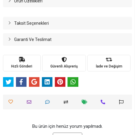
Ürün Özellikleri
Taksit Seçenekleri
Garanti Ve Teslimat
Hızlı Gönderi
Güvenli Alışveriş
İade ve Değişim
Bu ürün için henüz yorum yapılmadı.