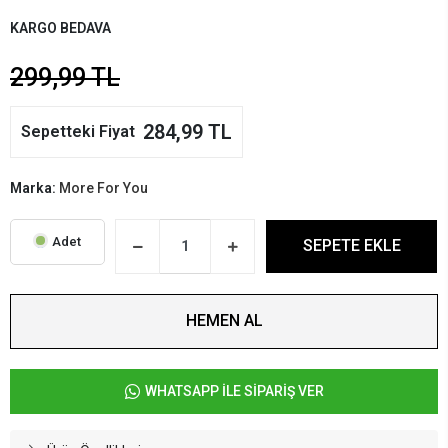
KARGO BEDAVA
299,99 TL
284,99 TL
Sepetteki Fiyat
Marka:
More For You
Adet
SEPETE EKLE
HEMEN AL
WHATSAPP İLE SİPARİŞ VER