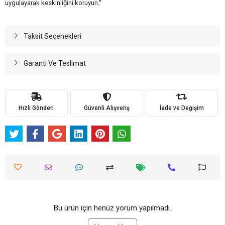
uygulayarak keskinliğini koruyun.''
Taksit Seçenekleri
Garanti Ve Teslimat
Hızlı Gönderi
Güvenli Alışveriş
İade ve Değişim
Bu ürün için henüz yorum yapılmadı.