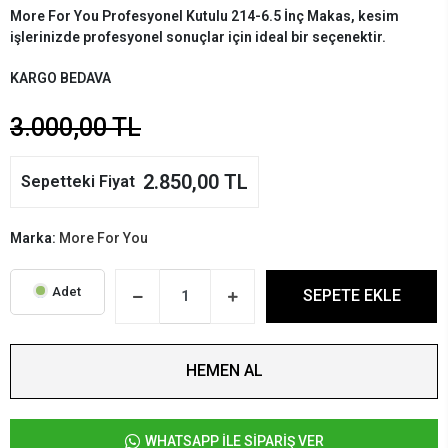
More For You Profesyonel Kutulu 214-6.5 İnç Makas, kesim
işlerinizde profesyonel sonuçlar için ideal bir seçenektir.
KARGO BEDAVA
3.000,00 TL
2.850,00 TL
Sepetteki Fiyat
Marka:
More For You
Adet
SEPETE EKLE
HEMEN AL
WHATSAPP İLE SİPARİŞ VER