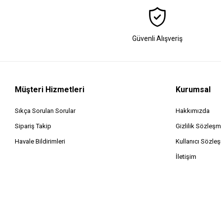
Güvenli Alışveriş
Müşteri Hizmetleri
Kurumsal
Sıkça Sorulan Sorular
Hakkımızda
Sipariş Takip
Gizlilik Sözleşm
Havale Bildirimleri
Kullanıcı Sözle
İletişim