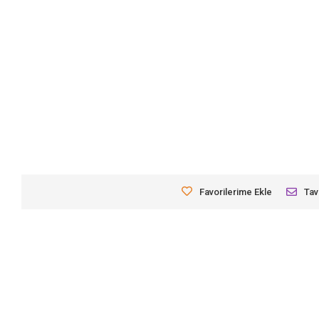
Favorilerime Ekle
Tav