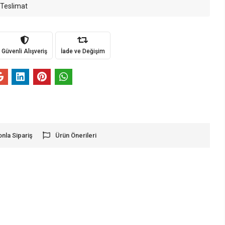
 Teslimat
Güvenli Alışveriş
İade ve Değişim
onla Sipariş
Ürün Önerileri