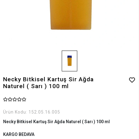
Necky Bitkisel Kartuş Sir Ağda
Naturel ( Sarı ) 100 ml
Ürün Kodu:
152.05.16.005
Necky Bitkisel Kartuş Sir Ağda Naturel ( Sarı ) 100 ml
KARGO BEDAVA