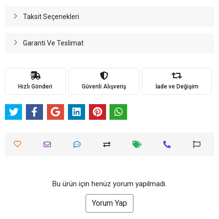
Taksit Seçenekleri
Garanti Ve Teslimat
Hızlı Gönderi
Güvenli Alışveriş
İade ve Değişim
Bu ürün için henüz yorum yapılmadı.
Yorum Yap