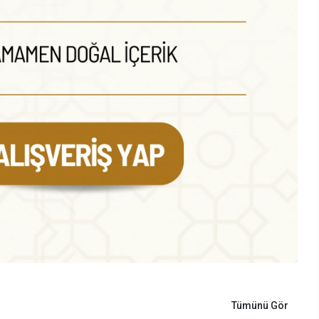
Tümünü Gör